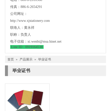
传真：886-6-2654291
公司网址：
http://www.xjstationery.com
联络人：黄永祥
职称：负责人
电子信箱：
xi.wenbi@msa.hinet.net
Line ID : 0919164538
首页
»
产品展示
»
毕业证书
毕业证书