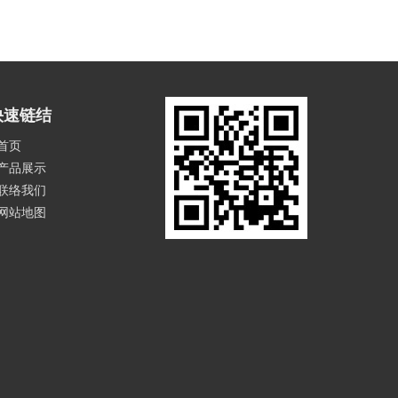
快速链结
首页
产品展示
联络我们
网站地图