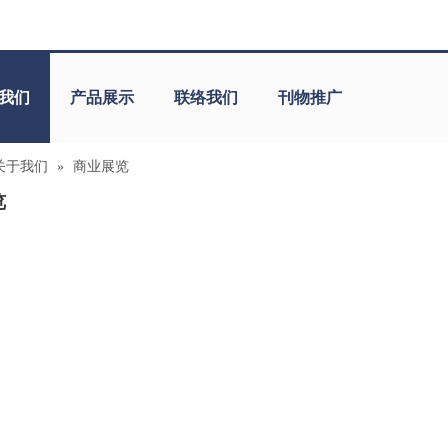
我们
产品展示
联络我们
刊物推广
关于我们
»
商业展览
览