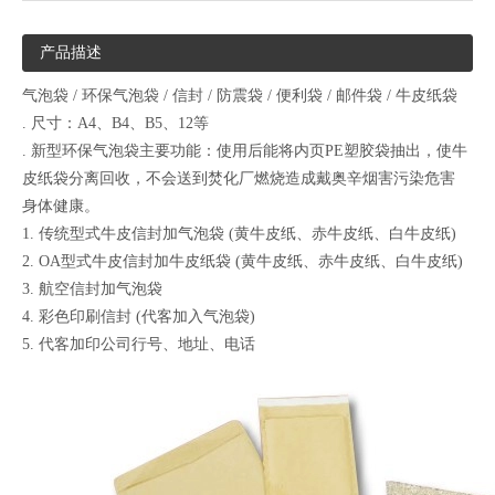
产品描述
气泡袋 / 环保气泡袋 / 信封 / 防震袋 / 便利袋 / 邮件袋 / 牛皮纸袋
. 尺寸：A4、B4、B5、12等
. 新型环保气泡袋主要功能：使用后能将内页PE塑胶袋抽出，使牛
皮纸袋分离回收，不会送到焚化厂燃烧造成戴奥辛烟害污染危害
身体健康。
1. 传统型式牛皮信封加气泡袋 (黄牛皮纸、赤牛皮纸、白牛皮纸)
2. OA型式牛皮信封加牛皮纸袋 (黄牛皮纸、赤牛皮纸、白牛皮纸)
3. 航空信封加气泡袋
4. 彩色印刷信封 (代客加入气泡袋)
5. 代客加印公司行号、地址、电话