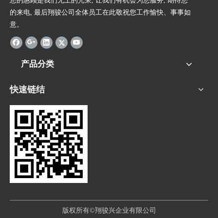
您的惠顾是我们无上的光荣, 让我们有机会为您服务, 期待您
的来电, 最后翔骏公司全体员工在此敬祝您工作愉快、事事如
意。
产品分类
快速链结
版权所有©翔骏兴企业有限公司