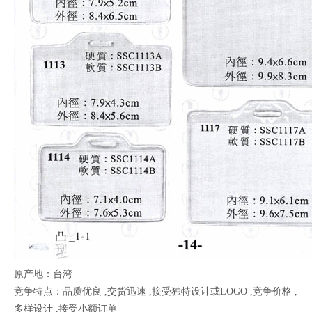
原产地：台湾
竞争特点：品质优良 ,交货迅速 ,接受独特设计或LOGO ,竞争价格 ,
多样设计 ,接受小额订单