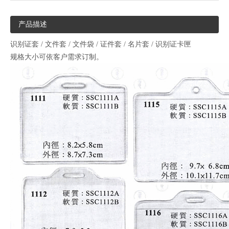
产品描述
识别证套 / 文件套 / 文件袋 / 证件套 / 名片套 / 识别证卡匣
规格大小可依客户需求订制。