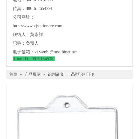
传真：886-6-2654291
公司网址：
http://www.xjstationery.com
联络人：黄永祥
职称：负责人
电子信箱：
xi.wenbi@msa.hinet.net
Line ID : 0919164538
首页
»
产品展示
»
识别证套
»
凸型识别证套