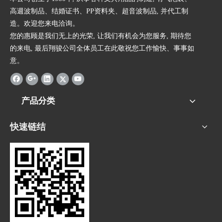
高週波制品、结婚证书、PP资料夹、超音波制品, 并代工制
造。欢迎您来电洽询。
您的惠顾是我们无上的光荣, 让我们有机会为您服务, 期待您
的来电, 最后翔骏公司全体员工在此敬祝您工作愉快、事事如
意。
产品分类
快速链结