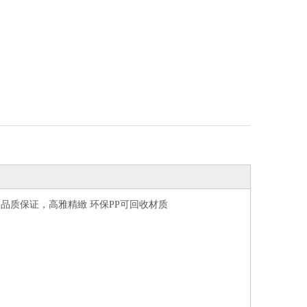
品质保证，高雅精緻 环保PP可回收材质