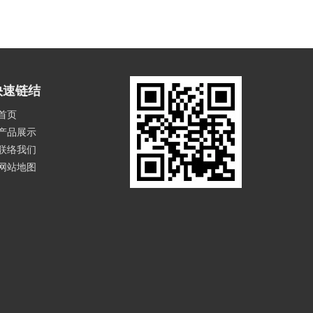
快速链结
首页
产品展示
联络我们
网站地图