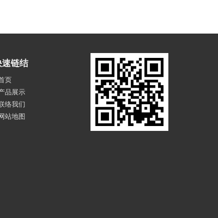
快速链结
首页
产品展示
联络我们
网站地图