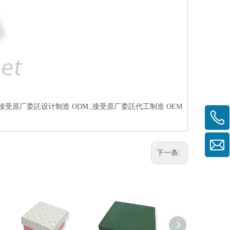
,接受原厂委託设计制造 ODM ,接受原厂委託代工制造 OEM
下一条: