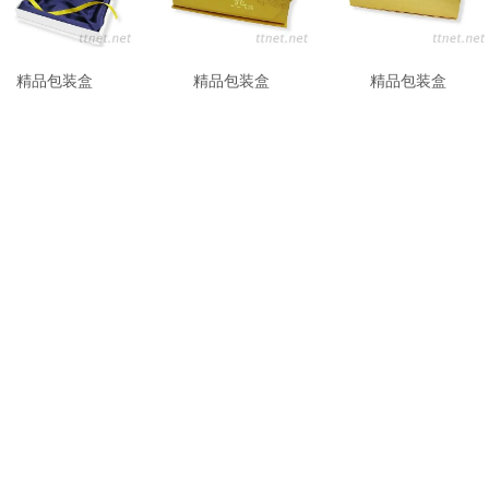
精品包装盒
精品包装盒
精品包装盒