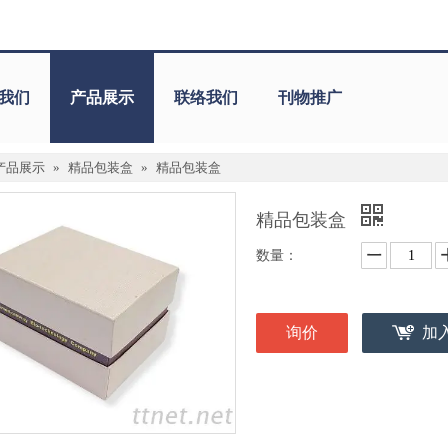
我们
产品展示
联络我们
刊物推广
产品展示
»
精品包装盒
»
精品包装盒
精品包装盒
数量：
询价
加