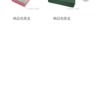
精品包装盒
精品包装盒
精品包装盒