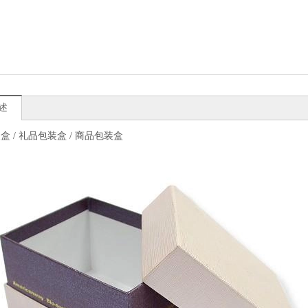
述
盒 / 礼品包装盒 / 商品包装盒