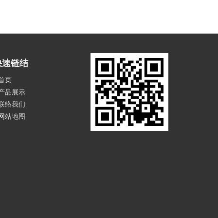
快速链结
首页
产品展示
联络我们
网站地图