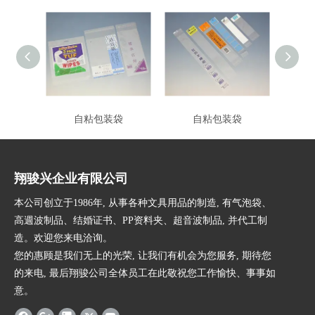
自粘包装袋
自粘包装袋
翔骏兴企业有限公司
本公司创立于1986年, 从事各种文具用品的制造, 有气泡袋、
高週波制品、结婚证书、PP资料夹、超音波制品, 并代工制
造。欢迎您来电洽询。
您的惠顾是我们无上的光荣, 让我们有机会为您服务, 期待您
的来电, 最后翔骏公司全体员工在此敬祝您工作愉快、事事如
意。